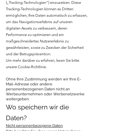
(„Tracking-Technologien“) einzusetzen. Diese
Tracking-Technologien können es Dritten
ermöglichen, Ihre Daten automatisch zu erfassen,
um das Navigationserlebnis auf unseren
digitalen Assets zu verbessern, deren
Performance zu optimieren und ein
maßgeschneidertes Nutzererlebnis zu
gewährleisten, sowie zu Zwecken der Sicherheit
und der Betrugsprävention.
Um mehr darüber zu erfahren, lesen Sie bitte
unsere Cookie-Richtlinie.
Ohne Ihre Zustimmung werden wir Ihre E-
Mail-Adresse oder andere
personenbezogenen Daten nicht an
Werbeunternehmen oder Werbenetzwerke
weitergeben.
Wo speichern
wir die
Daten?
Nicht personenbezogene Daten