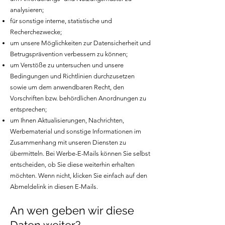
analysieren;
für sonstige interne, statistische und
Recherchezwecke;
um unsere Möglichkeiten zur Datensicherheit und
Betrugsprävention verbessern zu können;
um Verstöße zu untersuchen und unsere
Bedingungen und Richtlinien durchzusetzen
sowie um dem anwendbaren Recht, den
Vorschriften bzw. behördlichen Anordnungen zu
entsprechen;
um Ihnen Aktualisierungen, Nachrichten,
Werbematerial und sonstige Informationen im
Zusammenhang mit unseren Diensten zu
übermitteln. B
ei Werbe-E-Mails können Sie selbst
entscheiden, ob Sie diese weiterhin erhalten
möchten. Wenn nicht, klicken Sie einfach auf den
Abmeldelink in diesen E-Mails.
An wen geben wir diese