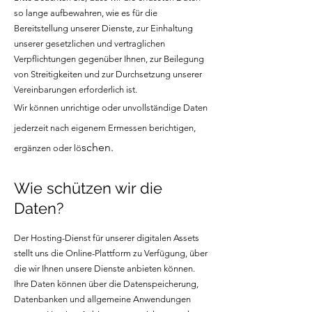
so lange aufbewahren, wie es für die
Bereitstellung unserer Dienste, zur Einhaltung
unserer gesetzlichen und vertraglichen
Verpflichtungen gegenüber Ihnen, zur Beilegung
von Streitigkeiten und zur Durchsetzung unserer
Vereinbarungen erforderlich ist.
Wir können unrichtige oder unvollständige Daten
jederzeit nach eigenem Ermessen berichtigen,
schen.
ergänzen oder lö
Wie schützen wir die
Daten?
Der Hosting-Dienst für unserer digitalen Assets
stellt uns die Online-Plattform zu Verfügung, über
die wir Ihnen unsere Dienste anbieten können.
Ihre Daten können über die Datenspeicherung,
Datenbanken und allgemeine Anwendungen