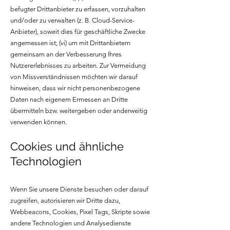
befugter Drittanbieter zu erfassen, vorzuhalten
und/oder zu verwalten (z. B. Cloud-Service-
Anbieter), soweit dies für geschäftliche Zwecke
angemessen ist; (vi) um mit Drittanbietern
gemeinsam an der Verbesserung Ihres
Nutzererlebnisses zu arbeiten. Zur Vermeidung
von Missverständnissen möchten wir darauf
hinweisen, dass wir nicht personenbezogene
Daten nach eigenem Ermessen an Dritte
übermitteln bzw. weitergeben oder anderweitig
verwenden können.
Cookies und ähnliche
Technologien
Wenn Sie unsere Dienste besuchen oder darauf
zugreifen, autorisieren wir Dritte dazu,
Webbeacons, Cookies, Pixel Tags, Skripte sowie
andere Technologien und Analysedienste