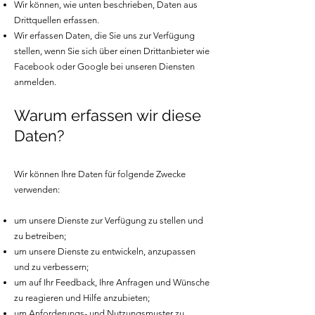
Wir können, wie unten beschrieben, Daten aus
Drittquellen erfassen.
Wir erfassen Daten, die Sie uns zur Verfügung
stellen, wenn Sie sich über einen Drittanbieter wie
Facebook oder Google bei unseren Diensten
anmelden.
Warum erfassen wir diese
Daten?
Wir können Ihre Daten für folgende Zwecke
verwenden:
um unsere Dienste zur Verfügung zu stellen und
zu betreiben;
um unsere Dienste zu entwickeln, anzupassen
und zu verbessern;
um auf Ihr Feedback, Ihre Anfragen und Wünsche
zu reagieren und Hilfe anzubieten;
um Anforderungs- und Nutzungsmuster zu