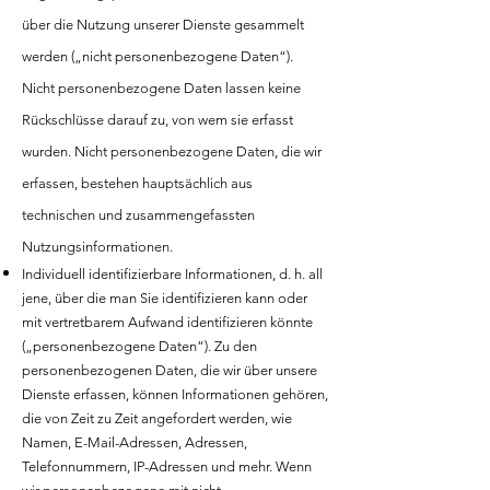
über die Nutzung unserer Dienste gesammelt
werden („nicht personenbezogene Daten“).
Nicht personenbezogene Daten lassen keine
Rückschlüsse darauf zu, von wem sie erfasst
wurden. Nicht personenbezogene Daten, die wir
erfassen, bestehen hauptsächlich aus
technischen und zusammengefassten
Nutzungsinformationen.
Individuell identifizierbare Informationen, d. h. all
jene, über die man Sie identifizieren kann oder
mit vertretbarem Aufwand identifizieren könnte
(„personenbezogene Daten“). Zu den
personenbezogenen Daten, die wir über unsere
Dienste erfassen, können Informationen gehören,
die von Zeit zu Zeit angefordert werden, wie
Namen, E-Mail-Adressen, Adressen,
Telefonnummern, IP-Adressen und mehr. Wenn