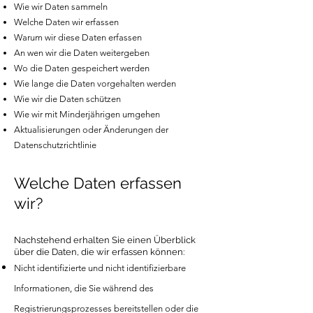
Wie wir Daten sammeln
Welche Daten wir erfassen
Warum wir diese Daten erfassen
An wen wir die Daten weitergeben
Wo die Daten gespeichert werden
Wie lange die Daten vorgehalten werden
Wie wir die Daten schützen
Wie wir mit Minderjährigen umgehen
Aktualisierungen oder Änderungen der
Datenschutzrichtlinie
Welche Daten erfassen
wir?
Nachstehend erhalten Sie einen Überblick
über die Daten, die wir erfassen können:
Nicht identifizierte und nicht identifizierbare
Informationen, die Sie während des
Registrierungsprozesses bereitstellen oder die