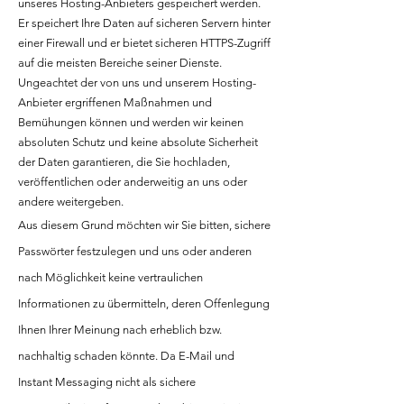
unseres Hosting-Anbieters gespeichert werden.
Er speichert Ihre Daten auf sicheren Servern hinter
einer Firewall und er bietet sicheren HTTPS-Zugriff
auf die meisten Bereiche seiner Dienste.
Ungeachtet der von uns und unserem Hosting-
Anbieter ergriffenen Maßnahmen und
Bemühungen können und werden wir keinen
absoluten Schutz und keine absolute Sicherheit
der Daten garantieren, die Sie hochladen,
veröffentlichen oder anderweitig an uns oder
andere weitergeben.
Aus diesem Grund möchten wir Sie bitten, sichere
Passwörter festzulegen und uns oder anderen
nach Möglichkeit keine vertraulichen
Informationen zu übermitteln, deren Offenlegung
Ihnen Ihrer Meinung nach erheblich bzw.
nachhaltig schaden könnte. Da E-Mail und
Instant Messaging nicht als sichere