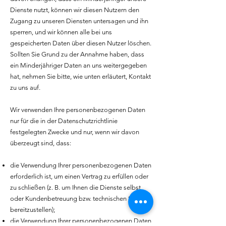
Dienste nutzt, können wir diesen Nutzern den
Zugang zu unseren Diensten untersagen und ihn
sperren, und wir können alle bei uns
gespeicherten Daten über diesen Nutzer löschen.
Sollten Sie Grund zu der Annahme haben, dass
ein Minderjähriger Daten an uns weitergegeben
hat, nehmen Sie bitte, wie unten erläutert, Kontakt
zu uns auf.
Wir verwenden Ihre personenbezogenen Daten
nur für die in der Datenschutzrichtlinie
festgelegten Zwecke und nur, wenn wir davon
überzeugt sind, dass:
die Verwendung Ihrer personenbezogenen Daten
erforderlich ist, um einen Vertrag zu erfüllen oder
zu schließen (z. B. um Ihnen die Dienste selbst
oder Kundenbetreuung bzw. technischen Support
bereitzustellen);
die Verwendung Ihrer personenbezogenen Daten