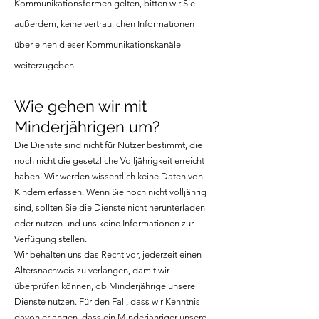
Kommunikationsformen gelten, bitten wir Sie
außerdem, keine vertraulichen Informationen
über einen dieser Kommunikationskanäle
weiterzugeben.
Wie gehen wir mit
Minderjährigen um?
Die Dienste sind nicht für Nutzer bestimmt, die
noch nicht die gesetzliche Volljährigkeit erreicht
haben. Wir werden wissentlich keine Daten von
Kindern erfassen. Wenn Sie noch nicht volljährig
sind, sollten Sie die Dienste nicht herunterladen
oder nutzen und uns keine Informationen zur
Verfügung stellen.
Wir behalten uns das Recht vor, jederzeit einen
Altersnachweis zu verlangen, damit wir
überprüfen können, ob Minderjährige unsere
Dienste nutzen. Für den Fall, dass wir Kenntnis
davon erlangen, dass ein Minderjähriger unsere