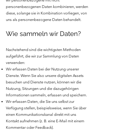
wir personenbezogene mit nicht
personenbez
ogenen Daten kombinieren, werden
diese, solange sie in Kombination vorliegen, von
uns als personenbezogene Daten behandelt.
Wie sammeln wir Daten?
Nachstehend sind die wichtigsten Methoden
aufgeführt, die wir zur Sammlung von Daten
verwenden:
Wir erfassen Daten bei der Nutzung unserer
Dienste. Wenn Sie also unsere digitalen Assets
besuchen und Dienste nutzen, können wir die
Nutzung, Sitzungen und die dazugehörigen
Informationen sammeln, erfassen und speichern.
Wir erfassen Daten, die Sie uns selbst zur
Verfügung stellen, beispielsweise, wenn Sie über
einen Kommunikationskanal direkt mit uns
Kontakt aufnehmen (z. B. eine E-Mail mit einem
Kommentar oder Feedback).