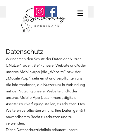
Datenschutz
Wir nehmen den Schutz der Daten der Nutzer
(„Nutzer“ oder „Sie“) unserer Website und/oder
unseres Mobile-App (die „Website“ bzw. der
„Mobile-App“) sehr ernst und verpflichten uns,
die Informationen, die Nutzer uns in Verbindung
mit der Nutzung unserer Website und/oder
unseres Mobile-App (zusammen: „digitale
Assets“) zur Verfügung stellen, zu schützen. Des
Weiteren verpflichten wir uns, Ihre Daten gemäß
anwendbarem Recht zu schützen und zu
verwenden.
Diese Datenschutzrichtlinie erläutert unsere