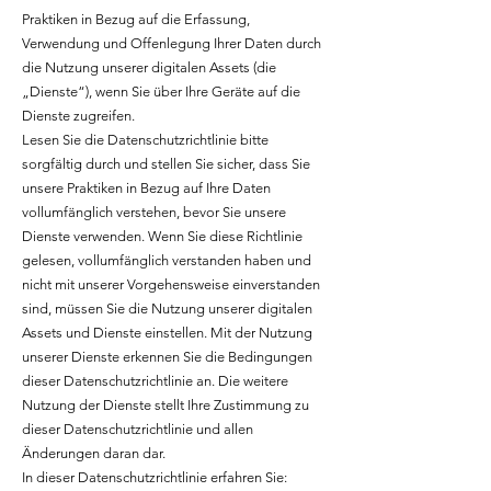
Praktiken in Bezug auf die Erfassung,
Verwendung und Offenlegung Ihrer Daten durch
die Nutzung unserer digitalen Assets (die
„Dienste“), wenn Sie über Ihre Geräte auf die
Dienste zugreifen.
Lesen Sie die Datenschutzrichtlinie bitte
sorgfältig durch und stellen Sie sicher, dass Sie
unsere Praktiken in Bezug auf Ihre Daten
vollumfänglich verstehen, bevor Sie unsere
Dienste verwenden. Wenn Sie diese Richtlinie
gelesen, vollumfänglich verstanden haben und
nicht mit unserer Vorgehensweise einverstanden
sind, müssen Sie die Nutzung unserer digitalen
Assets und Dienste einstellen. Mit der Nutzung
unserer Dienste erkennen Sie die Bedingungen
dieser Datenschutzrichtlinie an. Die weitere
Nutzung der Dienste stellt Ihre Zustimmung zu
dieser Datenschutzrichtlinie und allen
Änderungen daran dar.
In dieser Datenschutzrichtlinie erfahren Sie: