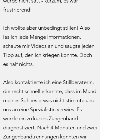
wurde nicht satt - kurzum, es war
frustrierend!
Ich wollte aber unbedingt stillen! Also
las ich jede Menge Informationen,
schaute mir Videos an und saugte jeden
Tipp auf, den ich kriegen konnte. Doch
es half nichts.
Also kontaktierte ich eine Stillberaterin,
die recht schnell erkannte, dass im Mund
meines Sohnes etwas nicht stimmte und
uns an eine Spezialistin verwies. Es
wurde ein zu kurzes Zungenband
diagnostiziert. Nach 4 Monaten und zwei
Zungenbandtrennungen konnten wir