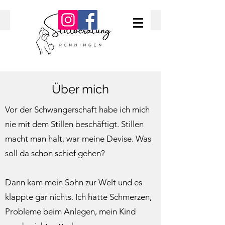
Über mich
Vor der Schwangerschaft habe ich mich
nie mit dem Stillen beschäftigt. Stillen
macht man halt, war meine Devise. Was
soll da schon schief gehen?
Dann kam mein Sohn zur Welt und es
klappte gar nichts. Ich hatte Schmerzen,
Probleme beim Anlegen, mein Kind