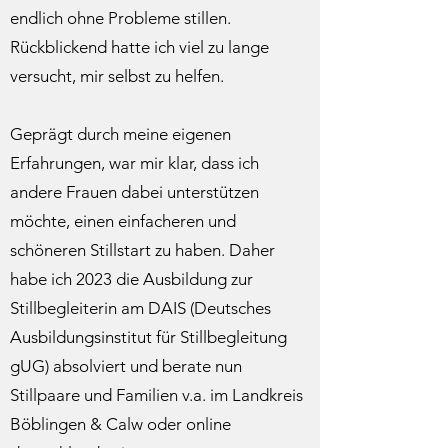
endlich ohne Probleme stillen.
Rückblickend hatte ich viel zu lange
versucht, mir selbst zu helfen.
Geprägt durch meine eigenen
Erfahrungen, war mir klar, dass ich
andere Frauen dabei unterstützen
möchte, einen einfacheren und
schöneren Stillstart zu haben. Daher
habe ich 2023 die Ausbildung zur
Stillbegleiterin am DAIS (Deutsches
Ausbildungsinstitut für Stillbegleitung
gUG) absolviert und berate nun
Stillpaare und Familien v.a. im Landkreis
Böblingen & Calw oder online